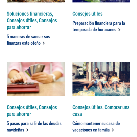
Soluciones financieras,
Consejos útiles
Consejos útiles, Consejos
Preparación financiera para la
para ahorrar
temporada de huracanes
5 maneras de sanear sus
finanzas este otoño
Consejos útiles, Consejos
Consejos útiles, Comprar una
para ahorrar
casa
5 pasos para salir de las deudas
Cómo mantener su casa de
navideñas
vacaciones en familia