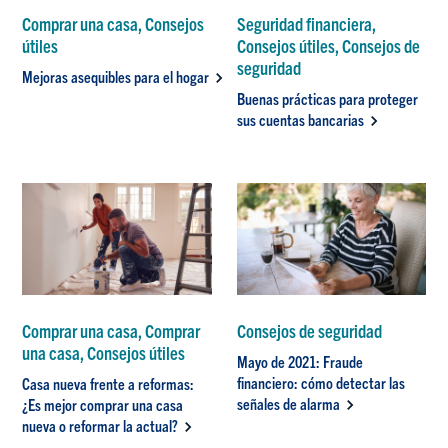
Comprar una casa, Consejos
Seguridad financiera,
útiles
Consejos útiles, Consejos de
seguridad
Mejoras asequibles para el hogar
Buenas prácticas para proteger
sus cuentas bancarias
Comprar una casa, Comprar
Consejos de seguridad
una casa, Consejos útiles
Mayo de 2021: Fraude
financiero: cómo detectar las
Casa nueva frente a reformas:
señales de alarma
¿Es mejor comprar una casa
nueva o reformar la actual?