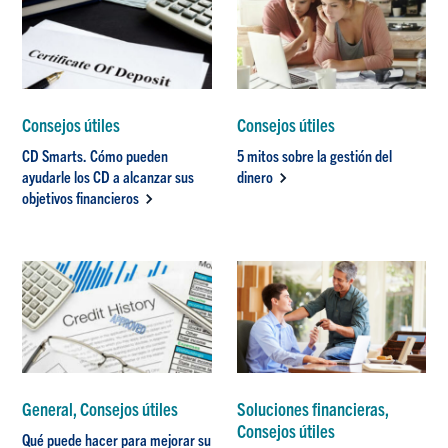
Consejos útiles
Consejos útiles
CD Smarts. Cómo pueden
5 mitos sobre la gestión del
ayudarle los CD a alcanzar sus
dinero
objetivos financieros
General, Consejos útiles
Soluciones financieras,
Consejos útiles
Qué puede hacer para mejorar su