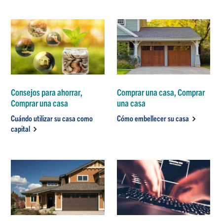
Consejos para ahorrar,
Comprar una casa, Comprar
Comprar una casa
una casa
Cuándo utilizar su casa como
Cómo embellecer su casa
capital