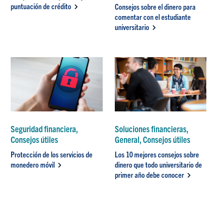
puntuación de crédito
Consejos sobre el dinero para
comentar con el estudiante
universitario
Seguridad financiera,
Soluciones financieras,
Consejos útiles
General, Consejos útiles
Protección de los servicios de
Los 10 mejores consejos sobre
monedero móvil
dinero que todo universitario de
primer año debe conocer