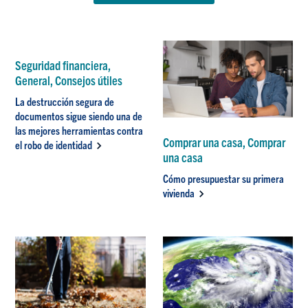
Seguridad financiera,
General, Consejos útiles
La destrucción segura de
documentos sigue siendo una de
las mejores herramientas contra
Comprar una casa, Comprar
el robo de identidad
una casa
Cómo presupuestar su primera
vivienda