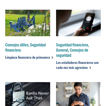
Consejos útiles, Seguridad
Seguridad financiera,
financiera
General, Consejos de
seguridad
Limpieza financiera de primavera
Los estafadores financieros son
cada vez más agresivos