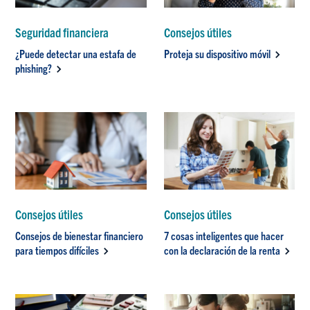
Seguridad financiera
Consejos útiles
¿Puede detectar una estafa de
Proteja su dispositivo móvil
phishing?
Consejos útiles
Consejos útiles
Consejos de bienestar financiero
7 cosas inteligentes que hacer
para tiempos difíciles
con la declaración de la renta