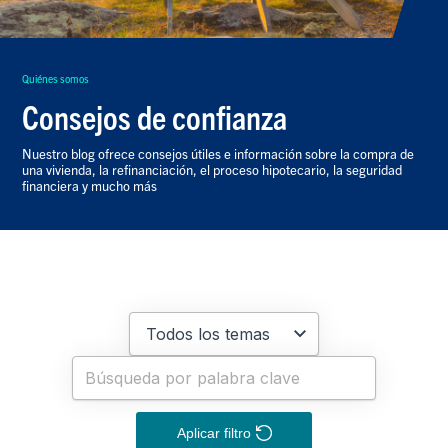
Quiénes somos
Consejos de confianza
Nuestro blog ofrece consejos útiles e información sobre la compra de
una vivienda, la refinanciación, el proceso hipotecario, la seguridad
financiera y mucho más
Aplicar filtro