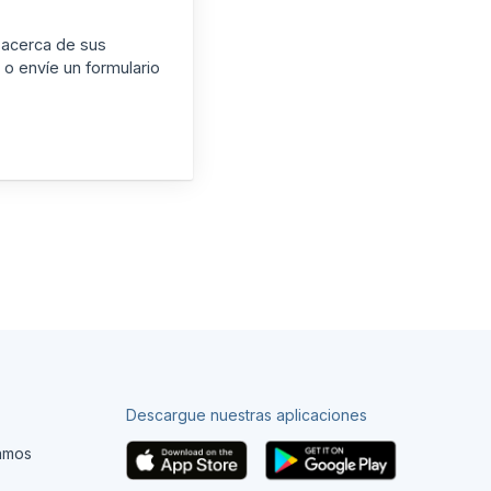
 acerca de sus
o envíe un formulario
Descargue nuestras aplicaciones
tamos