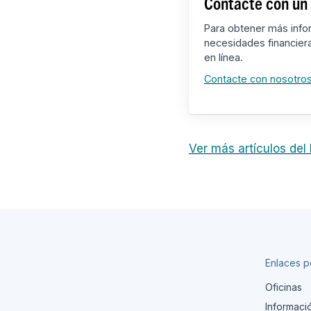
Contacte con un 
Para obtener más info
necesidades financier
en línea.
Contacte con nosotro
Ver más artículos del
Enlaces p
Oficinas
Informaci