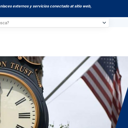
enlaces externos y servicios conectado at sitio web,