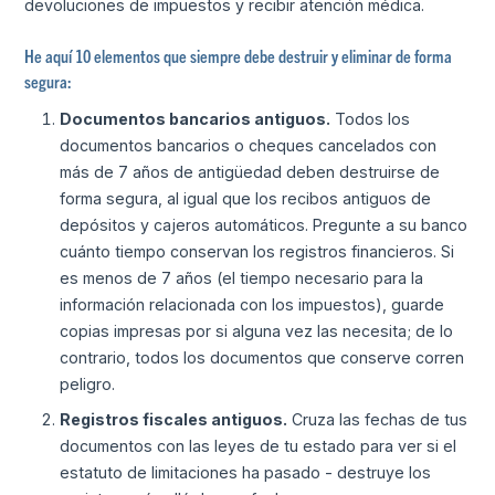
devoluciones de impuestos y recibir atención médica.
He aquí 10 elementos que siempre debe destruir y eliminar de forma
segura:
Documentos bancarios antiguos.
Todos los
documentos bancarios o cheques cancelados con
más de 7 años de antigüedad deben destruirse de
forma segura, al igual que los recibos antiguos de
depósitos y cajeros automáticos. Pregunte a su banco
cuánto tiempo conservan los registros financieros. Si
es menos de 7 años (el tiempo necesario para la
información relacionada con los impuestos), guarde
copias impresas por si alguna vez las necesita; de lo
contrario, todos los documentos que conserve corren
peligro.
Registros fiscales antiguos.
Cruza las fechas de tus
documentos con las leyes de tu estado para ver si el
estatuto de limitaciones ha pasado - destruye los