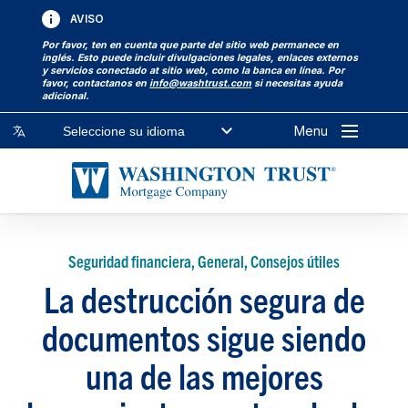
AVISO
Por favor, ten en cuenta que parte del sitio web permanece en
inglés. Esto puede incluir divulgaciones legales, enlaces externos
y servicios conectado at sitio web, como la banca en línea. Por
favor, contactanos en
info@washtrust.com
si necesitas ayuda
adicional.
Menu
Seleccione su idioma
Seguridad financiera, General, Consejos útiles
La destrucción segura de
documentos sigue siendo
una de las mejores