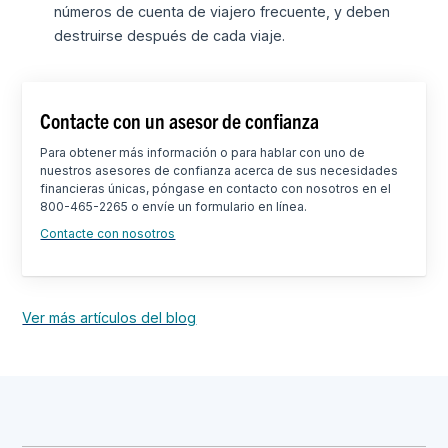
números de cuenta de viajero frecuente, y deben
destruirse después de cada viaje.
Contacte con un asesor de confianza
Para obtener más información o para hablar con uno de
nuestros asesores de confianza acerca de sus necesidades
financieras únicas, póngase en contacto con nosotros en el
800-465-2265 o envíe un formulario en línea.
Contacte con nosotros
Ver más artículos del blog