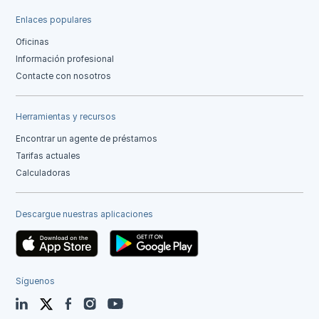
Enlaces populares
Oficinas
Información profesional
Contacte con nosotros
Herramientas y recursos
Encontrar un agente de préstamos
Tarifas actuales
Calculadoras
Descargue nuestras aplicaciones
Síguenos
LinkedIn
Twitter
Facebook
Instagram
YouTube