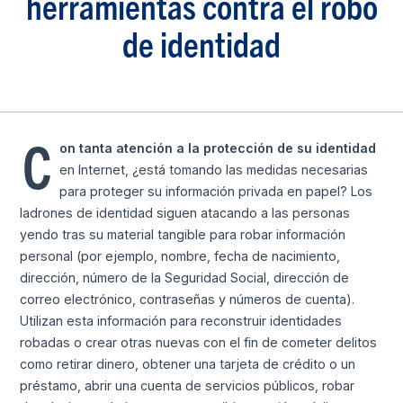
herramientas contra el robo
de identidad
C
on tanta atención a la protección de su identidad
en Internet, ¿está tomando las medidas necesarias
para proteger su información privada en papel? Los
ladrones de identidad siguen atacando a las personas
yendo tras su material tangible para robar información
personal (por ejemplo, nombre, fecha de nacimiento,
dirección, número de la Seguridad Social, dirección de
correo electrónico, contraseñas y números de cuenta).
Utilizan esta información para reconstruir identidades
robadas o crear otras nuevas con el fin de cometer delitos
como retirar dinero, obtener una tarjeta de crédito o un
préstamo, abrir una cuenta de servicios públicos, robar