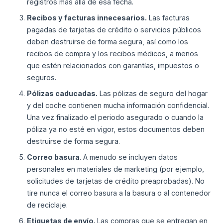
registros más allá de esa fecha.
Recibos y facturas innecesarios.
Las facturas
pagadas de tarjetas de crédito o servicios públicos
deben destruirse de forma segura, así como los
recibos de compra y los recibos médicos, a menos
que estén relacionados con garantías, impuestos o
seguros.
Pólizas caducadas.
Las pólizas de seguro del hogar
y del coche contienen mucha información confidencial.
Una vez finalizado el periodo asegurado o cuando la
póliza ya no esté en vigor, estos documentos deben
destruirse de forma segura.
Correo basura
. A menudo se incluyen datos
personales en materiales de marketing (por ejemplo,
solicitudes de tarjetas de crédito preaprobadas). No
tire nunca el correo basura a la basura o al contenedor
de reciclaje.
Etiquetas de envío.
Las compras que se entregan en