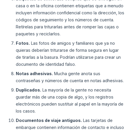
casa o en la oficina contienen etiquetas que a menudo
incluyen información confidencial como la dirección, los
códigos de seguimiento y los números de cuenta.
Retírelas para triturarlas antes de romper las cajas o
paquetes y reciclarlos.
Fotos.
Las fotos de amigos y familiares que ya no
quieras deberían triturarse de forma segura en lugar
de tirarlas a la basura. Podrían utilizarse para crear un
documento de identidad falso.
Notas adhesivas.
Mucha gente anota sus
contraseñas y números de cuenta en notas adhesivas.
Duplicados.
La mayoría de la gente no necesita
guardar más de una copia de algo, y los registros
electrónicos pueden sustituir al papel en la mayoría de
los casos.
Documentos de viaje antiguos.
Las tarjetas de
embarque contienen información de contacto e incluso