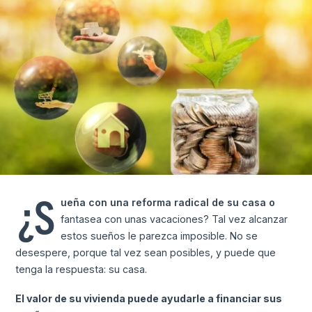
¿S
ueña con una reforma radical de su casa o
fantasea con unas vacaciones? Tal vez alcanzar
estos sueños le parezca imposible. No se
desespere, porque tal vez sean posibles, y puede que
tenga la respuesta: su casa.
El valor de su vivienda puede ayudarle a financiar sus