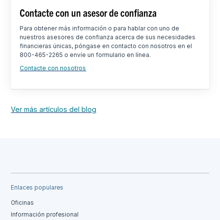
Contacte con un asesor de confianza
Para obtener más información o para hablar con uno de
nuestros asesores de confianza acerca de sus necesidades
financieras únicas, póngase en contacto con nosotros en el
800-465-2265 o envíe un formulario en línea.
Contacte con nosotros
Ver más artículos del blog
Enlaces populares
Oficinas
Información profesional