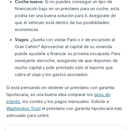
Coche nuevo:
Si no puedes conseguir un tipo de
financiación bajo en un préstamo para un coche, esta
podría ser una buena solución para ti. Asegúrate de
que el vehículo está dentro de tus posibilidades
económicas.
Viajes:
¿Sueña con visitar París o ir de excursión al
Gran Cañón? Aprovechar el capital de su vivienda
puede ayudarle a financiar su próxima escapada. Para
semejante derroche, asegúrate de que dispones de
mucho capital y pide prestado sólo el importe que
cubra el viaje y los gastos asociados.
Si está pensando en obtener un préstamo con garantía
hipotecaria, es una buena idea comparar los
tipos de
interés
, los costes y los pagos mensuales. Solicite a
Washington Trust
el préstamo con garantía hipotecaria más
adecuado para usted.