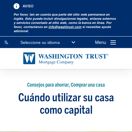
AVISO
Por favor, ten en cuenta que parte del sitio web permanece en
inglés. Esto puede incluir divulgaciones legales, enlaces externos
y servicios conectado at sitio web, como la banca en línea. Por
favor, contactanos en
info@washtrust.com
si necesitas ayuda
adicional.
Menu
Seleccione su idioma
Consejos para ahorrar, Comprar una casa
Cuándo utilizar su casa
como capital