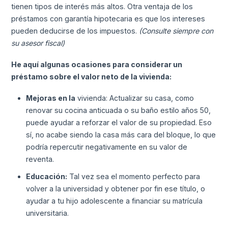
tienen tipos de interés más altos. Otra ventaja de los
préstamos con garantía hipotecaria es que los intereses
pueden deducirse de los impuestos.
(Consulte siempre con
su asesor fiscal)
He aquí algunas ocasiones para considerar un
préstamo sobre el valor neto de la vivienda:
Mejoras en la
vivienda: Actualizar su casa, como
renovar su cocina anticuada o su baño estilo años 50,
puede ayudar a reforzar el valor de su propiedad. Eso
sí, no acabe siendo la casa más cara del bloque, lo que
podría repercutir negativamente en su valor de
reventa.
Educación:
Tal vez sea el momento perfecto para
volver a la universidad y obtener por fin ese título, o
ayudar a tu hijo adolescente a financiar su matrícula
universitaria.