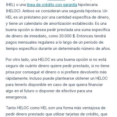
(HEL) o una
línea de crédito con garantía
hipotecaria
(HELOC). Ambos se consideran una segunda hipoteca. Un
HEL es un préstamo por una cantidad específica de dinero,
y tiene un calendario de amortización establecido. Es una
buena opción si desea pedir prestada una suma específica
de dinero de inmediato, como 20.000 $. Entonces tendrá
pagos mensuales regulares a lo largo de un periodo de
tiempo específico durante un determinado número de años.
Por otro lado, una HELOC es una buena opción si no está
seguro de cuánto dinero quiere pedir prestado, si no tiene
prisa por conseguir el dinero o si prefiere devolverlo más
rápidamente. Incluso puede plantearse obtener un HELOC
para tenerlo disponible en caso de que quiera financiar
algo en el futuro o disponer de efectivo para una
emergencia.
Tanto HELOC como HEL son una forma más ventajosa de
pedir dinero prestado que utilizar tarjetas de crédito, que