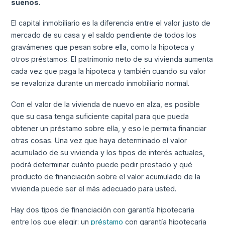
sueños.
El capital inmobiliario es la diferencia entre el valor justo de
mercado de su casa y el saldo pendiente de todos los
gravámenes que pesan sobre ella, como la hipoteca y
otros préstamos. El patrimonio neto de su vivienda aumenta
cada vez que paga la hipoteca y también cuando su valor
se revaloriza durante un mercado inmobiliario normal.
Con el valor de la vivienda de nuevo en alza, es posible
que su casa tenga suficiente capital para que pueda
obtener un préstamo sobre ella, y eso le permita financiar
otras cosas. Una vez que haya determinado el valor
acumulado de su vivienda y los tipos de interés actuales,
podrá determinar cuánto puede pedir prestado y qué
producto de financiación sobre el valor acumulado de la
vivienda puede ser el más adecuado para usted.
Hay dos tipos de financiación con garantía hipotecaria
entre los que elegir: un
préstamo
con garantía hipotecaria