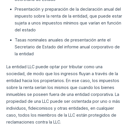
Presentación y preparación de la declaración anual del
impuesto sobre la renta de la entidad, que puede estar
sujeta a unos impuestos mínimos que varían en función
del estado
Tasas nominales anuales de presentación ante el
Secretario de Estado del informe anual corporativo de
la entidad
La entidad LLC puede optar por tributar como una
sociedad, de modo que los ingresos fluyan a través de la
entidad hacia los propietarios. En ese caso, los impuestos
sobre la renta serían los mismos que cuando los bienes
inmuebles se poseen fuera de una entidad corporativa. La
propiedad de una LLC puede ser ostentada por uno o más
individuos, fideicomisos y otras entidades, en cualquier
caso, todos los miembros de la LLC están protegidos de
reclamaciones contra la LLC.