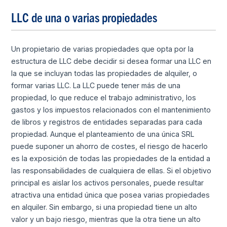
LLC de una o varias propiedades
Un propietario de varias propiedades que opta por la
estructura de LLC debe decidir si desea formar una LLC en
la que se incluyan todas las propiedades de alquiler, o
formar varias LLC. La LLC puede tener más de una
propiedad, lo que reduce el trabajo administrativo, los
gastos y los impuestos relacionados con el mantenimiento
de libros y registros de entidades separadas para cada
propiedad. Aunque el planteamiento de una única SRL
puede suponer un ahorro de costes, el riesgo de hacerlo
es la exposición de todas las propiedades de la entidad a
las responsabilidades de cualquiera de ellas. Si el objetivo
principal es aislar los activos personales, puede resultar
atractiva una entidad única que posea varias propiedades
en alquiler. Sin embargo, si una propiedad tiene un alto
valor y un bajo riesgo, mientras que la otra tiene un alto