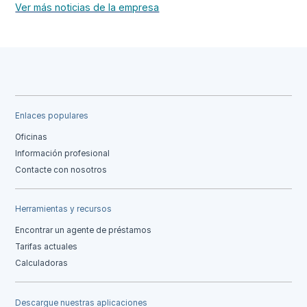
Ver más noticias de la empresa
Enlaces populares
Oficinas
Información profesional
Contacte con nosotros
Herramientas y recursos
Encontrar un agente de préstamos
Tarifas actuales
Calculadoras
Descargue nuestras aplicaciones