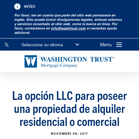
AVISO
Por favor, ten en cuenta que parte del sitio web permanece en
inglés. Esto puede incluir divulgaciones legales, enlaces externos
y servicios conectado at sitio web, como la banca en línea. Por
favor, contactanos en
info@washtrust.com
si necesitas ayuda
adicional.
Menu
Seleccione su idioma
La opción LLC para poseer
una propiedad de alquiler
residencial o comercial
NOVIEMBRE 06, 2017