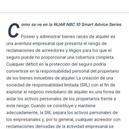
C
omo se ve en la WJAR NBC 10 Smart Advice Series
Poseer y administrar bienes raíces de alquiler es
una aventura empresarial que presenta el riesgo de
reclamaciones de acreedores y litigios para los que el
seguro puede no proporcionar una cobertura completa.
Cualquier déficit en la protección del seguro podría
convertirse en la responsabilidad personal del propietario
de los bienes inmuebles de alquiler. La creación de una
sociedad de responsabilidad limitada (SRL) con el fin de
explotar el negocio inmobiliario de alquiler es una forma de
aislar los activos personales de los propietarios frente a
este riesgo. Cuando se constituye y mantiene
adecuadamente, la SRL separa los activos personales de
los empresariales y, por lo general, cualquier acreedor con
reclamaciones derivadas de la actividad empresarial se