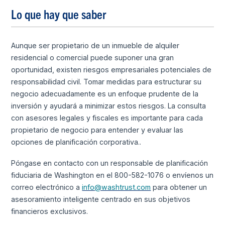
Lo que hay que saber
Aunque ser propietario de un inmueble de alquiler
residencial o comercial puede suponer una gran
oportunidad, existen riesgos empresariales potenciales de
responsabilidad civil. Tomar medidas para estructurar su
negocio adecuadamente es un enfoque prudente de la
inversión y ayudará a minimizar estos riesgos. La consulta
con asesores legales y fiscales es importante para cada
propietario de negocio para entender y evaluar las
opciones de planificación corporativa..
Póngase en contacto con un responsable de planificación
fiduciaria de Washington en el 800-582-1076 o envíenos un
correo electrónico a
info@washtrust.com
para obtener un
asesoramiento inteligente centrado en sus objetivos
financieros exclusivos.