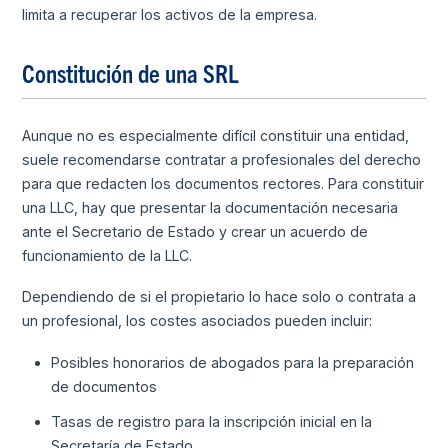
limita a recuperar los activos de la empresa.
Constitución de una SRL
Aunque no es especialmente difícil constituir una entidad,
suele recomendarse contratar a profesionales del derecho
para que redacten los documentos rectores. Para constituir
una LLC, hay que presentar la documentación necesaria
ante el Secretario de Estado y crear un acuerdo de
funcionamiento de la LLC.
Dependiendo de si el propietario lo hace solo o contrata a
un profesional, los costes asociados pueden incluir:
Posibles honorarios de abogados para la preparación
de documentos
Tasas de registro para la inscripción inicial en la
Secretaría de Estado