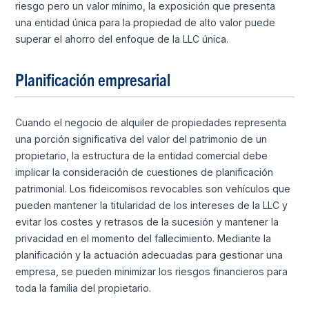
riesgo pero un valor mínimo, la exposición que presenta
una entidad única para la propiedad de alto valor puede
superar el ahorro del enfoque de la LLC única.
Planificación empresarial
Cuando el negocio de alquiler de propiedades representa
una porción significativa del valor del patrimonio de un
propietario, la estructura de la entidad comercial debe
implicar la consideración de cuestiones de planificación
patrimonial. Los fideicomisos revocables son vehículos que
pueden mantener la titularidad de los intereses de la LLC y
evitar los costes y retrasos de la sucesión y mantener la
privacidad en el momento del fallecimiento. Mediante la
planificación y la actuación adecuadas para gestionar una
empresa, se pueden minimizar los riesgos financieros para
toda la familia del propietario.