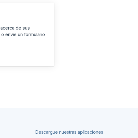
 acerca de sus
o envíe un formulario
Descargue nuestras aplicaciones