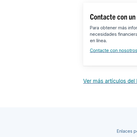
Contacte con un 
Para obtener más info
necesidades financier
en línea.
Contacte con nosotro
Ver más artículos del
Enlaces p