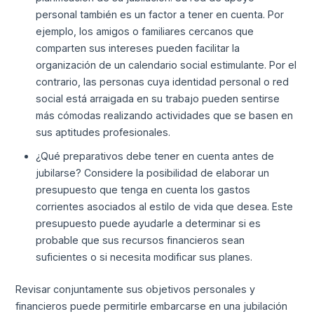
personal también es un factor a tener en cuenta. Por
ejemplo, los amigos o familiares cercanos que
comparten sus intereses pueden facilitar la
organización de un calendario social estimulante. Por el
contrario, las personas cuya identidad personal o red
social está arraigada en su trabajo pueden sentirse
más cómodas realizando actividades que se basen en
sus aptitudes profesionales.
¿Qué preparativos debe tener en cuenta antes de
jubilarse? Considere la posibilidad de elaborar un
presupuesto que tenga en cuenta los gastos
corrientes asociados al estilo de vida que desea. Este
presupuesto puede ayudarle a determinar si es
probable que sus recursos financieros sean
suficientes o si necesita modificar sus planes.
Revisar conjuntamente sus objetivos personales y
financieros puede permitirle embarcarse en una jubilación