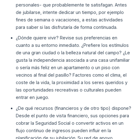
personales- que probablemente te satisfagan. Antes
de jubilarse, intente dedicar un tiempo, por ejemplo
fines de semana o vacaciones, a estas actividades
para saber si las disfrutaría de forma continuada.
¿Dónde quiere vivir? Revise sus preferencias en
cuanto a su entorno inmediato. ¿Prefiere los estímulos
de una gran ciudad o la belleza natural del campo? ¿Le
gusta la independencia asociada a una casa unifamiliar
o sería más feliz en un apartamento o un piso con
vecinos al final del pasillo? Factores como el clima, el
coste de la vida, la proximidad a los seres queridos y
las oportunidades recreativas o culturales pueden
entrar en juego.
¿De qué recursos (financieros y de otro tipo) dispone?
Desde el punto de vista financiero, sus opciones para
cobrar la Seguridad Social o convertir activos en un
flujo continuo de ingresos pueden influir en la
planificación de su jubilación. Su red de apoyo