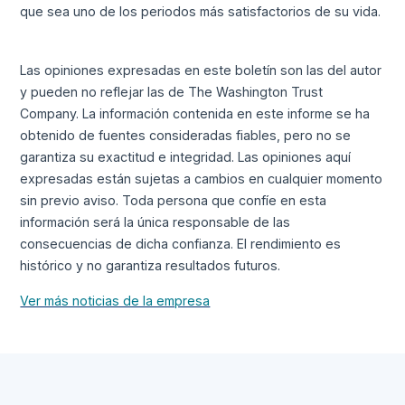
que sea uno de los periodos más satisfactorios de su vida.
Las opiniones expresadas en este boletín son las del autor
y pueden no reflejar las de The Washington Trust
Company. La información contenida en este informe se ha
obtenido de fuentes consideradas fiables, pero no se
garantiza su exactitud e integridad. Las opiniones aquí
expresadas están sujetas a cambios en cualquier momento
sin previo aviso. Toda persona que confíe en esta
información será la única responsable de las
consecuencias de dicha confianza. El rendimiento es
histórico y no garantiza resultados futuros.
Ver más noticias de la empresa