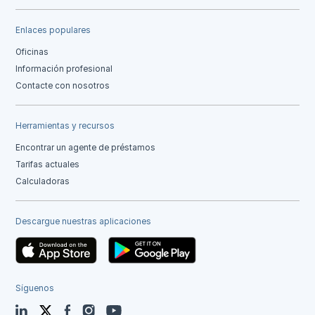
Enlaces populares
Oficinas
Información profesional
Contacte con nosotros
Herramientas y recursos
Encontrar un agente de préstamos
Tarifas actuales
Calculadoras
Descargue nuestras aplicaciones
Síguenos
LinkedIn
Twitter
Facebook
Instagram
YouTube