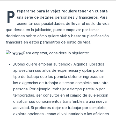
P
repararse para la vejez requiere tener en cuenta
una serie de detalles personales y financieros. Para
aumentar sus posibilidades de llevar el estilo de vida
que desea en la jubilación, puede empezar por tomar
decisiones sobre cómo quiere vivir y basar su planificación
financiera en estos parámetros de estilo de vida.
Para empezar, considere lo siguiente:
¿Cómo quiere emplear su tiempo? Algunos jubilados
aprovechan sus años de experiencia y optan por un
tipo de trabajo que les permita obtener ingresos sin
las exigencias de trabajar a tiempo completo para otra
persona. Por ejemplo, trabajar a tiempo parcial o por
temporadas, ser consultor en el campo de su elección
o aplicar sus conocimientos transferibles a una nueva
actividad. Si prefieres dejar de trabajar por completo,
explora opciones -como el voluntariado o las aficiones