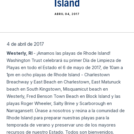
Island
ABRIL 04, 2017
4 de abril de 2017
Westerly, RI
- ¡Amamos las playas de Rhode Island!
Washington Trust celebrará su primer Día de Limpieza de
Playas en todo el Estado el 6 de mayo de 2017, de 10am a
1pm en ocho playas de Rhode Island - Charlestown
Breachway y East Beach en Charlestown, East Matunuck
beach en South Kingstown, Misquamicut beach en
Westerly, Fred Benson Town Beach en Block Island y las
playas Roger Wheeler, Salty Brine y Scarborough en
Narragansett. Únase a nosotros y reúna a la comunidad de
Rhode Island para preparar nuestras playas para la
temporada de verano y preservar uno de los mayores
recursos de nuestro Estado. Todos son bienvenidos.