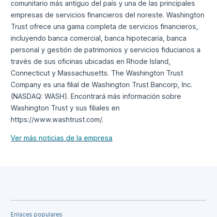
comunitario más antiguo del país y una de las principales
empresas de servicios financieros del noreste. Washington
Trust ofrece una gama completa de servicios financieros,
incluyendo banca comercial, banca hipotecaria, banca
personal y gestión de patrimonios y servicios fiduciarios a
través de sus oficinas ubicadas en Rhode Island,
Connecticut y Massachusetts. The Washington Trust
Company es una filial de Washington Trust Bancorp, Inc.
(NASDAQ: WASH). Encontrará más información sobre
Washington Trust y sus filiales en
https://www.washtrust.com/.
Ver más noticias de la empresa
Enlaces populares