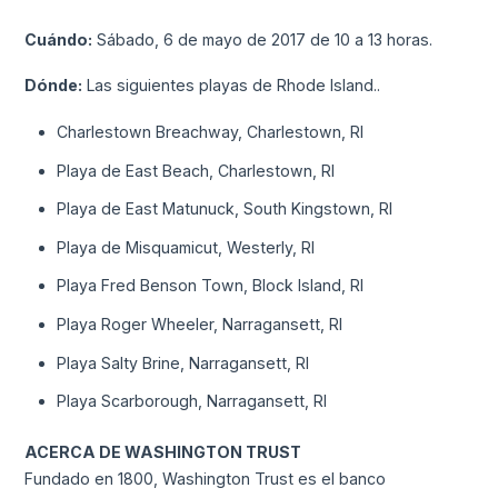
Cuándo:
Sábado, 6 de mayo de 2017 de 10 a 13 horas.
Dónde:
Las siguientes playas de Rhode Island..
Charlestown Breachway, Charlestown, RI
Playa de East Beach, Charlestown, RI
Playa de East Matunuck, South Kingstown, RI
Playa de Misquamicut, Westerly, RI
Playa Fred Benson Town, Block Island, RI
Playa Roger Wheeler, Narragansett, RI
Playa Salty Brine, Narragansett, RI
Playa Scarborough, Narragansett, RI
ACERCA DE WASHINGTON TRUST
Fundado en 1800, Washington Trust es el banco