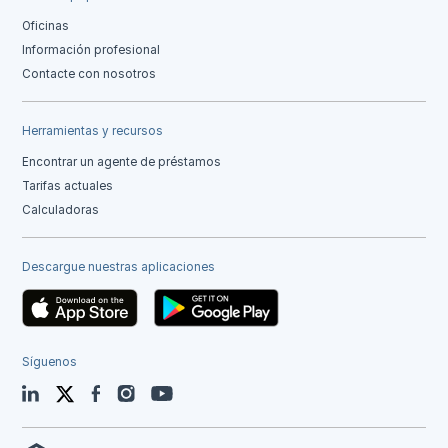
Oficinas
Información profesional
Contacte con nosotros
Herramientas y recursos
Encontrar un agente de préstamos
Tarifas actuales
Calculadoras
Descargue nuestras aplicaciones
Síguenos
LinkedIn
Twitter
Facebook
Instagram
YouTube