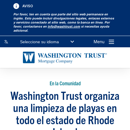
AVISO
Por favor, ten en cuenta que parte del sitio web permanece en
inglés. Esto puede incluir divulgaciones legales, enlaces externos
y servicios conectado at sitio web, como la banca en línea. Por
favor, contactanos en
info@washtrust.com
si necesitas ayuda
adicional.
Menu
Seleccione su idioma
En la Comunidad
Washington Trust organiza
una limpieza de playas en
todo el estado de Rhode