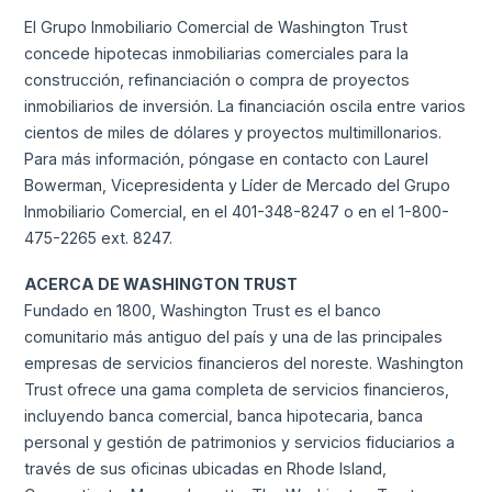
El Grupo Inmobiliario Comercial de Washington Trust
concede hipotecas inmobiliarias comerciales para la
construcción, refinanciación o compra de proyectos
inmobiliarios de inversión. La financiación oscila entre varios
cientos de miles de dólares y proyectos multimillonarios.
Para más información, póngase en contacto con Laurel
Bowerman, Vicepresidenta y Líder de Mercado del Grupo
Inmobiliario Comercial, en el 401-348-8247 o en el 1-800-
475-2265 ext. 8247.
ACERCA DE WASHINGTON TRUST
Fundado en 1800, Washington Trust es el banco
comunitario más antiguo del país y una de las principales
empresas de servicios financieros del noreste. Washington
Trust ofrece una gama completa de servicios financieros,
incluyendo banca comercial, banca hipotecaria, banca
personal y gestión de patrimonios y servicios fiduciarios a
través de sus oficinas ubicadas en Rhode Island,