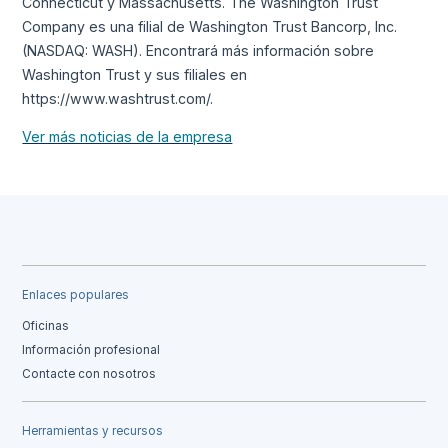
Connecticut y Massachusetts. The Washington Trust
Company es una filial de Washington Trust Bancorp, Inc.
(NASDAQ: WASH). Encontrará más información sobre
Washington Trust y sus filiales en
https://www.washtrust.com/.
Ver más noticias de la empresa
Enlaces populares
Oficinas
Información profesional
Contacte con nosotros
Herramientas y recursos