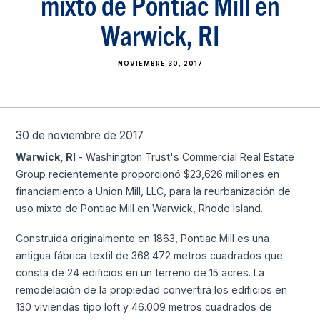
mixto de Pontiac Mill en
Warwick, RI
NOVIEMBRE 30, 2017
30 de noviembre de 2017
Warwick, RI
- Washington Trust's Commercial Real Estate
Group recientemente proporcionó $23,626 millones en
financiamiento a Union Mill, LLC, para la reurbanización de
uso mixto de Pontiac Mill en Warwick, Rhode Island.
Construida originalmente en 1863, Pontiac Mill es una
antigua fábrica textil de 368.472 metros cuadrados que
consta de 24 edificios en un terreno de 15 acres. La
remodelación de la propiedad convertirá los edificios en
130 viviendas tipo loft y 46.009 metros cuadrados de