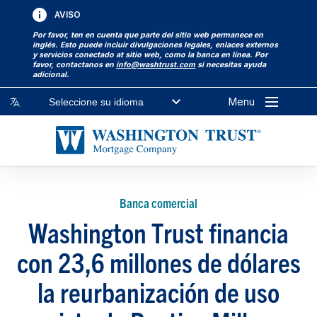
AVISO
Por favor, ten en cuenta que parte del sitio web permanece en
inglés. Esto puede incluir divulgaciones legales, enlaces externos
y servicios conectado at sitio web, como la banca en línea. Por
favor, contactanos en
info@washtrust.com
si necesitas ayuda
adicional.
Menu
Seleccione su idioma
Banca comercial
Washington Trust financia
con 23,6 millones de dólares
la reurbanización de uso