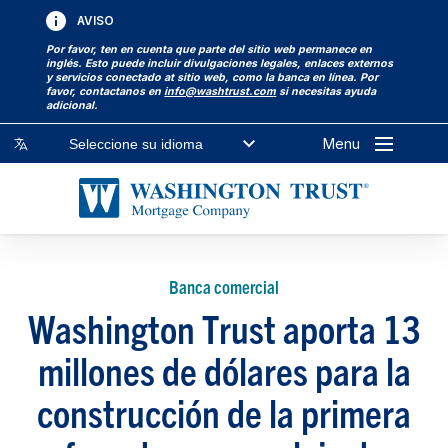
AVISO
Por favor, ten en cuenta que parte del sitio web permanece en
inglés. Esto puede incluir divulgaciones legales, enlaces externos
y servicios conectado at sitio web, como la banca en línea. Por
favor, contactanos en
info@washtrust.com
si necesitas ayuda
adicional.
Menu
Seleccione su idioma
Banca comercial
Washington Trust aporta 13
millones de dólares para la
construcción de la primera