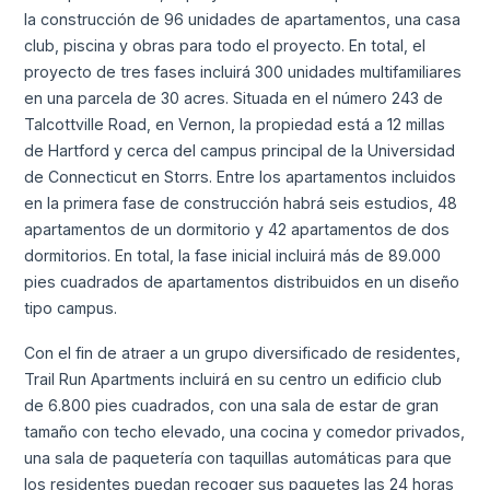
la construcción de 96 unidades de apartamentos, una casa
club, piscina y obras para todo el proyecto. En total, el
proyecto de tres fases incluirá 300 unidades multifamiliares
en una parcela de 30 acres. Situada en el número 243 de
Talcottville Road, en Vernon, la propiedad está a 12 millas
de Hartford y cerca del campus principal de la Universidad
de Connecticut en Storrs. Entre los apartamentos incluidos
en la primera fase de construcción habrá seis estudios, 48
apartamentos de un dormitorio y 42 apartamentos de dos
dormitorios. En total, la fase inicial incluirá más de 89.000
pies cuadrados de apartamentos distribuidos en un diseño
tipo campus.
Con el fin de atraer a un grupo diversificado de residentes,
Trail Run Apartments incluirá en su centro un edificio club
de 6.800 pies cuadrados, con una sala de estar de gran
tamaño con techo elevado, una cocina y comedor privados,
una sala de paquetería con taquillas automáticas para que
los residentes puedan recoger sus paquetes las 24 horas