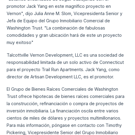
promotor Jack Yang en este magnífico proyecto en
Vernon", dijo Julia Anne M. Slom, Vicepresidenta Senior y
Jefa de Equipo del Grupo Inmobiliario Comercial de
Washington Trust. "La combinación de fabulosas
comodidades y gran ubicación hará de este un proyecto
muy exitoso"
Talcottville Vernon Development, LLC es una sociedad de
responsabilidad limitada de un solo activo de Connecticut
para el proyecto Trail Run Apartments. Jack Yang, como
director de Artisan Development LLC, es el promotor.
El Grupo de Bienes Raíces Comerciales de Washington
Trust ofrece hipotecas de bienes raíces comerciales para
la construcción, refinanciación o compra de proyectos de
inversión inmobiliaria. La financiación oscila entre varios
cientos de miles de dólares y proyectos multimillonarios.
Para más información, póngase en contacto con Timothy
Pickering, Vicepresidente Senior del Grupo Inmobiliario