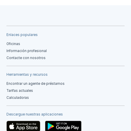
Enlaces populares
Oficinas
Información profesional
Contacte con nosotros
Herramientas y recursos
Encontrar un agente de préstamos
Tarifas actuales
Calculadoras
Descargue nuestras aplicaciones