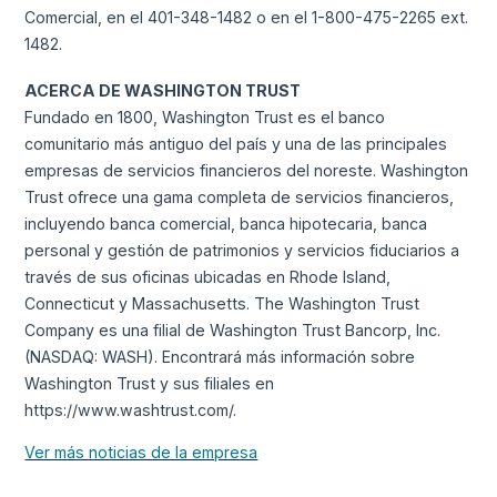
Comercial, en el 401-348-1482 o en el 1-800-475-2265 ext.
1482.
ACERCA DE WASHINGTON TRUST
Fundado en 1800, Washington Trust es el banco
comunitario más antiguo del país y una de las principales
empresas de servicios financieros del noreste. Washington
Trust ofrece una gama completa de servicios financieros,
incluyendo banca comercial, banca hipotecaria, banca
personal y gestión de patrimonios y servicios fiduciarios a
través de sus oficinas ubicadas en Rhode Island,
Connecticut y Massachusetts. The Washington Trust
Company es una filial de Washington Trust Bancorp, Inc.
(NASDAQ: WASH). Encontrará más información sobre
Washington Trust y sus filiales en
https://www.washtrust.com/.
Ver más noticias de la empresa