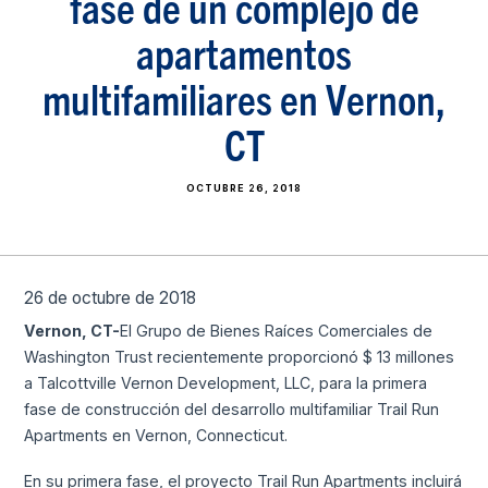
fase de un complejo de
apartamentos
multifamiliares en Vernon,
CT
OCTUBRE 26, 2018
26 de octubre de 2018
Vernon, CT-
El Grupo de Bienes Raíces Comerciales de
Washington Trust recientemente proporcionó $ 13 millones
a Talcottville Vernon Development, LLC, para la primera
fase de construcción del desarrollo multifamiliar Trail Run
Apartments en Vernon, Connecticut.
En su primera fase, el proyecto Trail Run Apartments incluirá