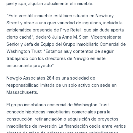
piel y spa, alquilan actualmente el inmueble.
"Este versátil inmueble está bien situado en Newbury
Street y atrae a una gran variedad de inquilinos, incluida la
emblemática presencia de Frye Retail, que sin duda aporta
cierto caché", declaró Julia Anne M. Slom, Vicepresidenta
Senior y Jefa de Equipo del Grupo Inmobiliario Comercial de
Washington Trust. "Estamos muy contentos de seguir
trabajando con los directores de Newglo en este
emocionante proyecto"
Newglo Associates 284 es una sociedad de
responsabilidad limitada de un solo activo con sede en
Massachusetts.
El grupo inmobiliario comercial de Washington Trust
concede hipotecas inmobiliarias comerciales para la
construcción, refinanciación o adquisición de proyectos
inmobiliarios de inversión. La financiación oscila entre varios