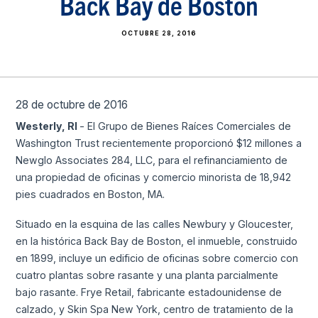
Back Bay de Boston
OCTUBRE 28, 2016
28 de octubre de 2016
Westerly, RI
- El Grupo de Bienes Raíces Comerciales de
Washington Trust recientemente proporcionó $12 millones a
Newglo Associates 284, LLC, para el refinanciamiento de
una propiedad de oficinas y comercio minorista de 18,942
pies cuadrados en Boston, MA.
Situado en la esquina de las calles Newbury y Gloucester,
en la histórica Back Bay de Boston, el inmueble, construido
en 1899, incluye un edificio de oficinas sobre comercio con
cuatro plantas sobre rasante y una planta parcialmente
bajo rasante. Frye Retail, fabricante estadounidense de
calzado, y Skin Spa New York, centro de tratamiento de la