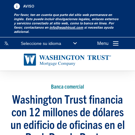
AVISO
Por favor, ten en cuenta que parte del sitio web permanece en
inglés. Esto puede incluir divulgaciones legales, enlaces externos
y servicios conectado at sitio web, como la banca en línea. Por
favor, contactanos en
info@washtrust.com
si necesitas ayuda
adicional.
Menu
Seleccione su idioma
Banca comercial
Washington Trust financia
con 12 millones de dólares
un edificio de oficinas en el