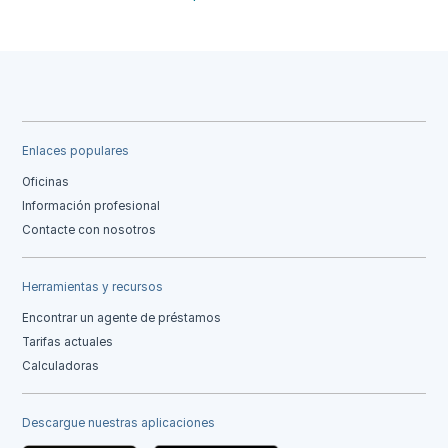
Enlaces populares
Oficinas
Información profesional
Contacte con nosotros
Herramientas y recursos
Encontrar un agente de préstamos
Tarifas actuales
Calculadoras
Descargue nuestras aplicaciones