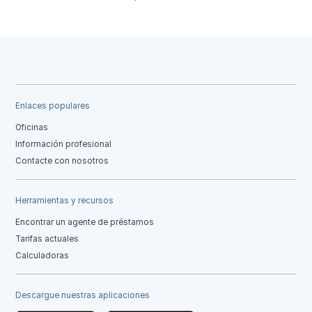
Enlaces populares
Oficinas
Información profesional
Contacte con nosotros
Herramientas y recursos
Encontrar un agente de préstamos
Tarifas actuales
Calculadoras
Descargue nuestras aplicaciones