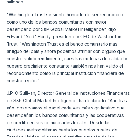
millones.
"Washington Trust se siente honrado de ser reconocido
como uno de los bancos comunitarios con mejor
desempeño por S&P Global Market Intelligence", dijo
Edward "Ned" Handy, presidente y CEO de Washington
Trust. "Washington Trust es el banco comunitario más
antiguo del país y ahora podemos afirmar con orgullo que
nuestro sólido rendimiento, nuestras métricas de calidad y
nuestro crecimiento constante también nos han valido el
reconocimiento como la principal institución financiera de
nuestra región."
J.P. O'Sullivan, Director General de Instituciones Financieras
de S&P Global Market Intelligence, ha declarado: "Año tras
año, observamos el papel cada vez más significativo que
desempeñan los bancos comunitarios y las cooperativas
de crédito en sus comunidades locales. Desde las
ciudades metropolitanas hasta los pueblos rurales de