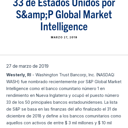
33 de Estados Unidos por
S&amp;P Global Market
Intelligence
MARZO 27, 2019
27 de marzo de 2019
Westerly, RI
- Washington Trust Bancorp, Inc. (NASDAQ:
WASH) fue nombrado recientemente por S&P Global Market
Intelligence como el banco comunitario número 1 en
rendimiento en Nueva Inglaterra y ocupó el puesto número
33 de los 50 principales bancos estadounidenses. La lista
de S&P se basa en las finanzas del año finalizado el 31 de
diciembre de 2018 y define a los bancos comunitarios como
aquellos con activos de entre $ 3 mil millones y $ 10 mil