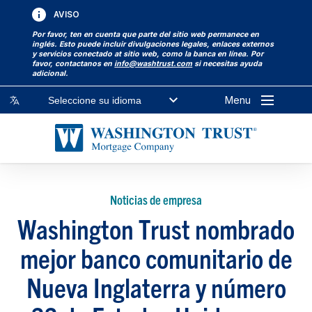
AVISO
Por favor, ten en cuenta que parte del sitio web permanece en
inglés. Esto puede incluir divulgaciones legales, enlaces externos
y servicios conectado at sitio web, como la banca en línea. Por
favor, contactanos en
info@washtrust.com
si necesitas ayuda
adicional.
Menu
Seleccione su idioma
Noticias de empresa
Washington Trust nombrado
mejor banco comunitario de
Nueva Inglaterra y número