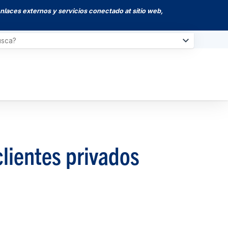
enlaces externos y servicios conectado at sitio web,
lientes privados