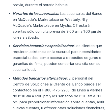
previa, durante el horario habitual.
Horarios de las sucursales:
Las sucursales del Banco
en McQuade's Marketplace en Westerly, RI y
McQuade's Marketplace en Mystic, CT estarán
abiertas sólo con cita previa de 9:00 am a 1:00 pm de
lunes a sábado.
Servicios bancarios especializados:
Los clientes que
requieran asistencia en la sucursal para necesidades
especializadas, como acceso a depósitos seguros o
garantías de firma, pueden concertar una cita con su
sucursal local.
Métodos bancarios alternativos:
El personal del
Centro de Soluciones al Cliente del Banco puede ser
contactado en el 1-800-475-2265, de lunes a viernes
de 8:30 am a 6:00 pm y los sábados de 8:30 am a 1:00
pm, para proporcionar información sobre cuentas, abrir
nuevas cuentas, u ofrecer otras soluciones financieras,