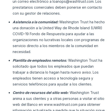
un correo electrónico a loanops@washtrust.com. Los
prestatarios comerciales deben ponerse en contacto
con su gestor de relaciones.
Asistencia a la comunidad:
Washington Trust ha hecho
una donación a la United Way de Rhode Island (UWRI)
COVID-19 Fondo de Respuesta para ayudar a las
organizaciones no lucrativas locales con programas de
servicio directo a los miembros de la comunidad en
necesidad.
Plantilla de empleados remotos:
Washington Trust ha
solicitado que todos los empleados que puedan
trabajar a distancia lo hagan hasta nuevo aviso. Los
empleados tienen acceso a tecnología segura y
servicios telefónicos para ayudar a los clientes.
Centro de recursos del sitio web:
Washington Trust
anima a sus clientes y a otras personas a visitar el sitio
web del Banco en www.washtrust.com para obtener
información actualizada a medida que la situación sigue