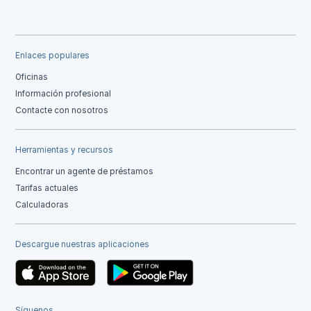
Enlaces populares
Oficinas
Información profesional
Contacte con nosotros
Herramientas y recursos
Encontrar un agente de préstamos
Tarifas actuales
Calculadoras
Descargue nuestras aplicaciones
Síguenos