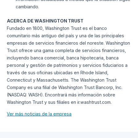
cambiando.
ACERCA DE WASHINGTON TRUST
Fundado en 1800, Washington Trust es el banco
comunitario más antiguo del país y una de las principales
empresas de servicios financieros del noreste. Washington
Trust ofrece una gama completa de servicios financieros,
incluyendo banca comercial, banca hipotecaria, banca
personal y gestión de patrimonios y servicios fiduciarios a
través de sus oficinas ubicadas en Rhode Island,
Connecticut y Massachusetts. The Washington Trust
Company es una filial de Washington Trust Bancorp, Inc.
(NASDAQ: WASH). Encontrará más información sobre
Washington Trust y sus filiales en ir.washtrust.com.
Ver más noticias de la empresa