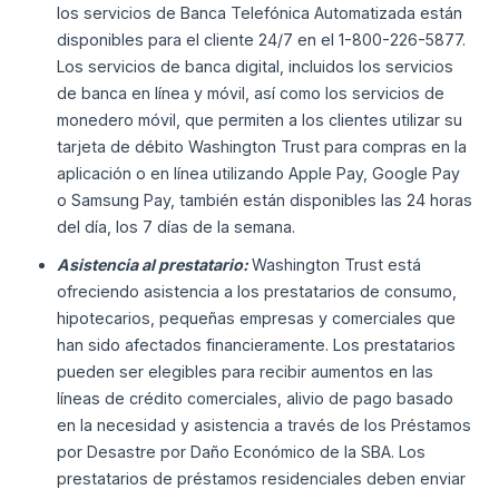
los servicios de Banca Telefónica Automatizada están
disponibles para el cliente 24/7 en el 1-800-226-5877.
Los servicios de banca digital, incluidos los servicios
de banca en línea y móvil, así como los servicios de
monedero móvil, que permiten a los clientes utilizar su
tarjeta de débito Washington Trust para compras en la
aplicación o en línea utilizando Apple Pay, Google Pay
o Samsung Pay, también están disponibles las 24 horas
del día, los 7 días de la semana.
Asistencia al prestatario:
Washington Trust está
ofreciendo asistencia a los prestatarios de consumo,
hipotecarios, pequeñas empresas y comerciales que
han sido afectados financieramente. Los prestatarios
pueden ser elegibles para recibir aumentos en las
líneas de crédito comerciales, alivio de pago basado
en la necesidad y asistencia a través de los Préstamos
por Desastre por Daño Económico de la SBA. Los
prestatarios de préstamos residenciales deben enviar