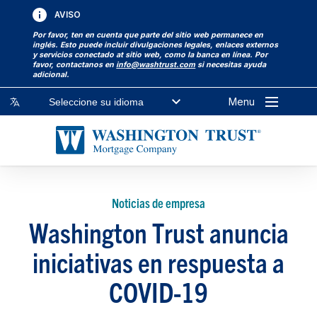
AVISO
Por favor, ten en cuenta que parte del sitio web permanece en
inglés. Esto puede incluir divulgaciones legales, enlaces externos
y servicios conectado at sitio web, como la banca en línea. Por
favor, contactanos en
info@washtrust.com
si necesitas ayuda
adicional.
Menu
Seleccione su idioma
Noticias de empresa
Washington Trust anuncia
iniciativas en respuesta a
COVID-19