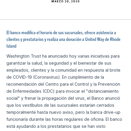
MARZO 20, 2020
El banco modifica el horario de sus sucursales, ofrece asistencia a
clientes y prestatarios y realiza una donación a United Way de Rhode
Island
Washington Trust ha anunciado hoy varias iniciativas para
garantizar la salud, la seguridad y el bienestar de sus
empleados, clientes y la comunidad en respuesta al brote
de COVID-19 (Coronavirus). En cumplimiento de la
recomendación del Centro para el Control y la Prevención
de Enfermedades (CDC) para invocar el "distanciamiento
social" y frenar la propagación del virus, el Banco anunció
que los vestíbulos de las sucursales estarían cerrados
temporalmente hasta nuevo aviso, pero la banca drive-up
funcionaría durante las horas regulares de oficina. El banco
está ayudando a los prestatarios que se han visto