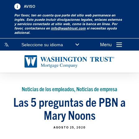
AVISO
Por favor, ten en cuenta que parte del sitio web permanece en
inglés. Esto puede incluir divulgaciones legales, enlaces externos
y servicios conectado at sitio web, como la banca en línea. Por
favor, contactanos en
info@washtrust.com
si necesitas ayuda
adicional.
Menu
Seleccione su idioma
Noticias de los empleados, Noticias de empresa
Las 5 preguntas de PBN a
Mary Noons
AGOSTO 25, 2020