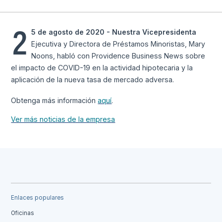
2
5 de agosto de 2020 - Nuestra Vicepresidenta
Ejecutiva y Directora de Préstamos Minoristas, Mary
Noons, habló con Providence Business News sobre
el impacto de COVID-19 en la actividad hipotecaria y la
aplicación de la nueva tasa de mercado adversa.
Obtenga más información
aquí
.
Ver más noticias de la empresa
Enlaces populares
Oficinas