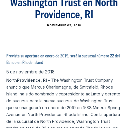
Washington Trust en North
Providence, RI
NOVIEMBRE 05, 2018
Prevista su apertura en enero de 2019, será la sucursal número 22 del
Banco en Rhode Island
5 de noviembre de 2018
North
Providence, RI
- The Washington Trust Company
anunció que Marcus Charlemagne, de Smithfield, Rhode
Island, ha sido nombrado vicepresidente adjunto y gerente
de sucursal para la nueva sucursal de Washington Trust
que se inaugurará en enero de 2019 en 1588 Mineral Spring
Avenue en North Providence, Rhode Island. Con la apertura
de la sucursal de North Providence, Washington Trust