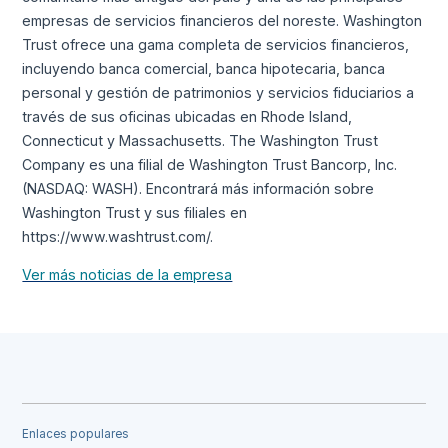
empresas de servicios financieros del noreste. Washington
Trust ofrece una gama completa de servicios financieros,
incluyendo banca comercial, banca hipotecaria, banca
personal y gestión de patrimonios y servicios fiduciarios a
través de sus oficinas ubicadas en Rhode Island,
Connecticut y Massachusetts. The Washington Trust
Company es una filial de Washington Trust Bancorp, Inc.
(NASDAQ: WASH). Encontrará más información sobre
Washington Trust y sus filiales en
https://www.washtrust.com/.
Ver más noticias de la empresa
Enlaces populares