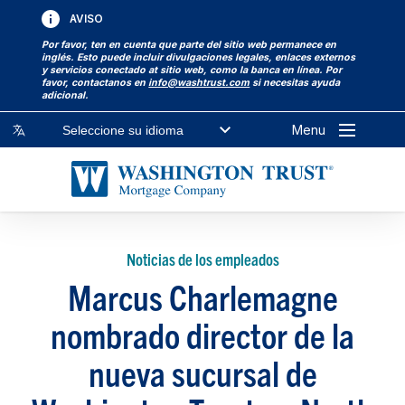
AVISO
Por favor, ten en cuenta que parte del sitio web permanece en
inglés. Esto puede incluir divulgaciones legales, enlaces externos
y servicios conectado at sitio web, como la banca en línea. Por
favor, contactanos en
info@washtrust.com
si necesitas ayuda
adicional.
Menu
Seleccione su idioma
Noticias de los empleados
Marcus Charlemagne
nombrado director de la
nueva sucursal de