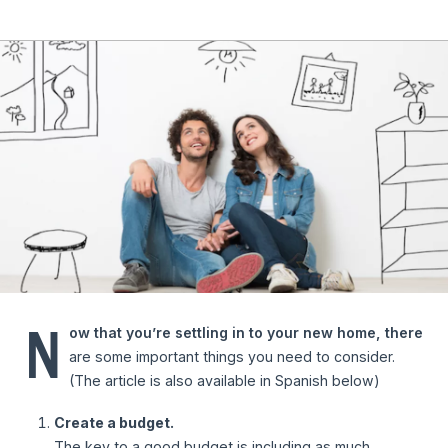
N
ow that you’re settling in to your new home, there
are some important things you need to consider.
(The article is also available in Spanish below)
Create a budget.
The key to a good budget is including as much