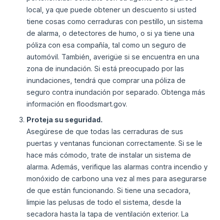
local, ya que puede obtener un descuento si usted
tiene cosas como cerraduras con pestillo, un sistema
de alarma, o detectores de humo, o si ya tiene una
póliza con esa compañía, tal como un seguro de
automóvil. También, averigüe si se encuentra en una
zona de inundación. Si está preocupado por las
inundaciones, tendrá que comprar una póliza de
seguro contra inundación por separado. Obtenga más
información en floodsmart.gov.
Proteja su seguridad.
Asegúrese de que todas las cerraduras de sus
puertas y ventanas funcionan correctamente. Si se le
hace más cómodo, trate de instalar un sistema de
alarma. Además, verifique las alarmas contra incendio y
monóxido de carbono una vez al mes para asegurarse
de que están funcionando. Si tiene una secadora,
limpie las pelusas de todo el sistema, desde la
secadora hasta la tapa de ventilación exterior. La