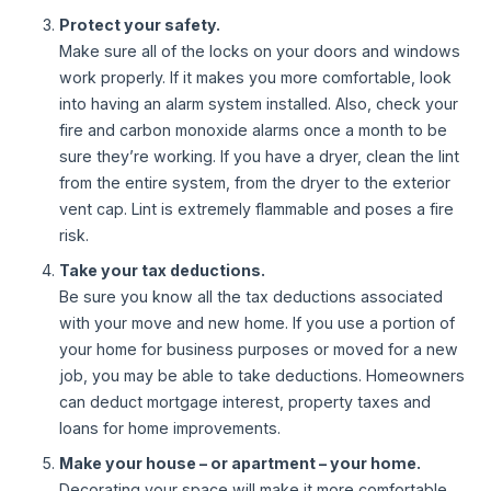
Protect your safety.
Make sure all of the locks on your doors and windows
work properly. If it makes you more comfortable, look
into having an alarm system installed. Also, check your
fire and carbon monoxide alarms once a month to be
sure they’re working. If you have a dryer, clean the lint
from the entire system, from the dryer to the exterior
vent cap. Lint is extremely flammable and poses a fire
risk.
Take your tax deductions.
Be sure you know all the tax deductions associated
with your move and new home. If you use a portion of
your home for business purposes or moved for a new
job, you may be able to take deductions. Homeowners
can deduct mortgage interest, property taxes and
loans for home improvements.
Make your house – or apartment – your home.
Decorating your space will make it more comfortable