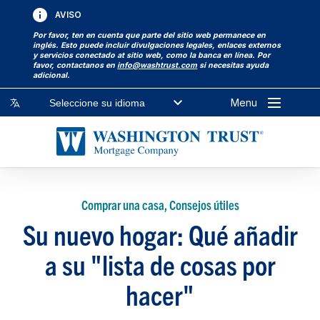
AVISO
Por favor, ten en cuenta que parte del sitio web permanece en
inglés. Esto puede incluir divulgaciones legales, enlaces externos
y servicios conectado at sitio web, como la banca en línea. Por
favor, contactanos en
info@washtrust.com
si necesitas ayuda
adicional.
Menu
Seleccione su idioma
Comprar una casa, Consejos útiles
Su nuevo hogar: Qué añadir
a su "lista de cosas por
hacer"