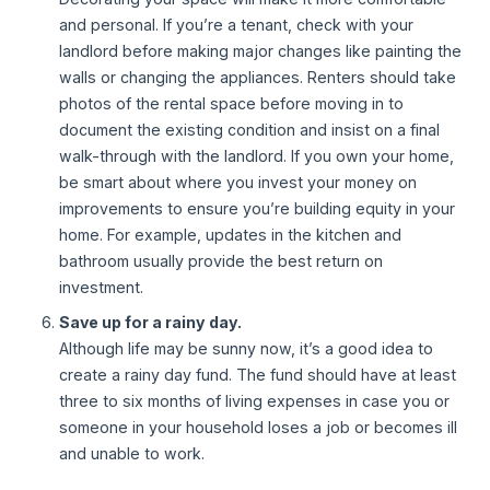
and personal. If you’re a tenant, check with your
landlord before making major changes like painting the
walls or changing the appliances. Renters should take
photos of the rental space before moving in to
document the existing condition and insist on a final
walk-through with the landlord. If you own your home,
be smart about where you invest your money on
improvements to ensure you’re building equity in your
home. For example, updates in the kitchen and
bathroom usually provide the best return on
investment.
Save up for a rainy day.
Although life may be sunny now, it’s a good idea to
create a rainy day fund. The fund should have at least
three to six months of living expenses in case you or
someone in your household loses a job or becomes ill
and unable to work.