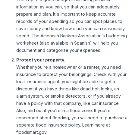
information as you can, so that you can adequately
prepare and plan. It's important to keep accurate
records of your spending so you can spot places to
save money and know how much you can reasonably
spend. The American Bankers Association’s budgeting
worksheet (also available in Spanish) will help you
document and categorize your expenses.
Protect your property.
Whether you’re a homeowner or a renter, you need
insurance to protect your belongings. Check with your
local insurance agent, you might be able to get a
discount if you have things like dead bolt locks, an
alarm system, or smoke detectors, or if you already
have a policy with that company, like car insurance.
Also, find out if you’re in a flood zone. If you’re
concerned about flooding, you will need to purchase a
separate flood insurance policy. Learn more at
floodsmart.gov.