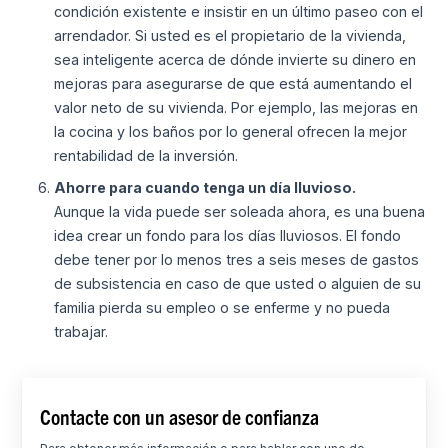
condición existente e insistir en un último paseo con el
arrendador. Si usted es el propietario de la vivienda,
sea inteligente acerca de dónde invierte su dinero en
mejoras para asegurarse de que está aumentando el
valor neto de su vivienda. Por ejemplo, las mejoras en
la cocina y los baños por lo general ofrecen la mejor
rentabilidad de la inversión.
Ahorre para cuando tenga un día lluvioso.
Aunque la vida puede ser soleada ahora, es una buena
idea crear un fondo para los días lluviosos. El fondo
debe tener por lo menos tres a seis meses de gastos
de subsistencia en caso de que usted o alguien de su
familia pierda su empleo o se enferme y no pueda
trabajar.
Contacte con un asesor de confianza