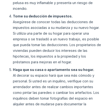
pelusa es muy inflamable y presenta un riesgo de
incendio.
Tome su deducción de impuestos.
Asegúrese de conocer todas las deducciones de
impuestos asociadas a su mudanza y su nuevo hogar.
Si utiliza una parte de su hogar para operar una
empresa o se trasladó a un nuevo trabajo, es posible
que pueda tomar las deducciones. Los propietarios de
viviendas pueden deducir los intereses de las
hipotecas, los impuestos a la propiedad y los
préstamos para mejoras en el hogar.
Haga que su casa o apartamento sea su hogar.
Al decorar su espacio hará que sea más cómodo y
personal. Si usted es un inquilino, verifique con su
arrendador antes de realizar cambios importantes
como pintar las paredes o cambiar los artefactos. Los
inquilinos deben tomar fotografías del espacio en
alquiler antes de mudarse para documentar la