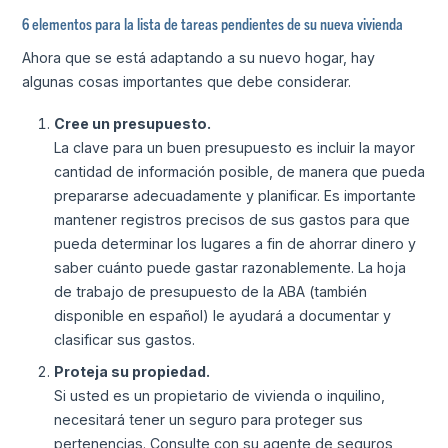
6 elementos para la lista de tareas pendientes de su nueva vivienda
Ahora que se está adaptando a su nuevo hogar, hay
algunas cosas importantes que debe considerar.
Cree un presupuesto.
La clave para un buen presupuesto es incluir la mayor
cantidad de información posible, de manera que pueda
prepararse adecuadamente y planificar. Es importante
mantener registros precisos de sus gastos para que
pueda determinar los lugares a fin de ahorrar dinero y
saber cuánto puede gastar razonablemente. La hoja
de trabajo de presupuesto de la ABA (también
disponible en español) le ayudará a documentar y
clasificar sus gastos.
Proteja su propiedad.
Si usted es un propietario de vivienda o inquilino,
necesitará tener un seguro para proteger sus
pertenencias. Consulte con su agente de seguros