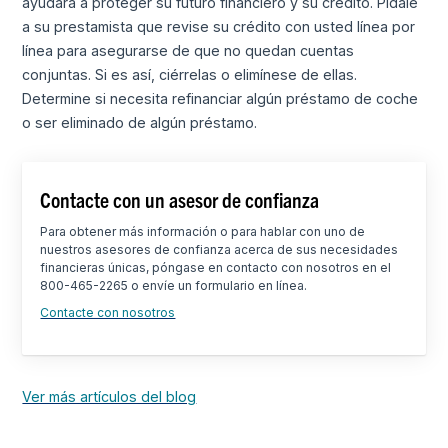
ayudará a proteger su futuro financiero y su crédito. Pídale
a su prestamista que revise su crédito con usted línea por
línea para asegurarse de que no quedan cuentas
conjuntas. Si es así, ciérrelas o elimínese de ellas.
Determine si necesita refinanciar algún préstamo de coche
o ser eliminado de algún préstamo.
Contacte con un asesor de confianza
Para obtener más información o para hablar con uno de
nuestros asesores de confianza acerca de sus necesidades
financieras únicas, póngase en contacto con nosotros en el
800-465-2265 o envíe un formulario en línea.
Contacte con nosotros
Ver más artículos del blog