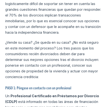
logísticamente difícil de soportar sin tener en cuenta las
grandes cuestiones financieras que quedan por responder.
el 70% de los divorcios implican transacciones
inmobiliarias, por lo que es esencial conocer sus opciones
y contar con un defensor que le acompañe en su transición
hacia la independencia financiera.
¿Vende su casa? ¿Se queda en su casa? ¿No está seguro
en este momento del proceso? Los tres pasos que los
consumidores recién divorciados deben dar para
determinar sus mejores opciones tras el divorcio incluyen:
ponerse en contacto con un profesional, conocer sus
opciones de propiedad de la vivienda y actuar con mayor
conciencia crediticia:
PASO 1: Póngase en contacto con un profesional
Un
Profesional Certificado en Préstamos por Divorcio
(CDLP)
está informado en todas las áreas de financiación