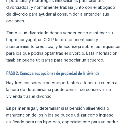
hipotecaria y estrategias inmobiliarias para clientes
divorciados, y normalmente trabaja junto con el abogado
de divorcio para ayudar al consumidor a entender sus
opciones.
Tanto si un divorciado desea vender como mantener su
hogar conyugal, un CDLP le ofrece orientación y
asesoramiento crediticio, y le aconseja sobre los requisitos
para los que podría optar tras el divorcio. Esta información
también puede utilizarse para negociar un acuerdo.
PASO 2: Conozca sus opciones de propiedad de la vivienda
Hay tres consideraciones importantes a tener en cuenta a
la hora de determinar si puede permitirse conservar su
vivienda tras el divorcio:
En primer lugar,
determinar si la pensión alimenticia o
manutención de los hijos se puede utilizar como ingreso
calificado para una hipoteca, especialmente para un padre