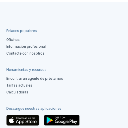
Enlaces populares
Oficinas
Información profesional
Contacte con nosotros
Herramientas y recursos
Encontrar un agente de préstamos
Tarifas actuales
Calculadoras
Descargue nuestras aplicaciones