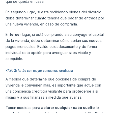
que se queda en casa.
En segundo lugar
,
si está recibiendo bienes del divorcio,
debe determinar cuánto tendría que pagar de entrada por
una nueva vivienda, en caso de comprarla.
En
tercer
lugar, si está comprando a su cónyuge el capital
de la vivienda, debe determinar cómo serían sus nuevos
pagos mensuales. Evalúe cuidadosamente y de forma
individual esta opción para averiguar si es viable y
asequible.
PASO 3: Actúe con mayor conciencia crediticia
A medida que determine qué opciones de compra de
vivienda le convienen más, es importante que actúe con
una conciencia crediticia vigilante para protegerse a sí
mismo y a sus finanzas a medida que avanza.
Tomar medidas para
aclarar cualquier cabo suelto
le