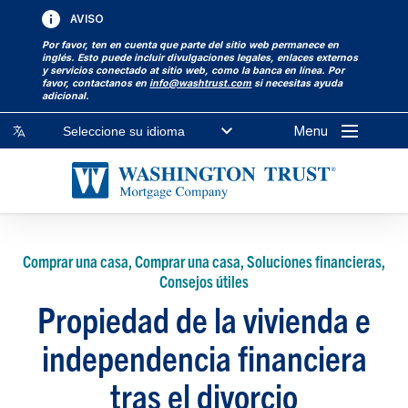
AVISO
Por favor, ten en cuenta que parte del sitio web permanece en
inglés. Esto puede incluir divulgaciones legales, enlaces externos
y servicios conectado at sitio web, como la banca en línea. Por
favor, contactanos en
info@washtrust.com
si necesitas ayuda
adicional.
Menu
Seleccione su idioma
Comprar una casa, Comprar una casa, Soluciones financieras,
Consejos útiles
Propiedad de la vivienda e
independencia financiera
tras el divorcio