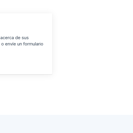
 acerca de sus
o envíe un formulario