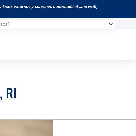
enlaces externos y servicios conectado at sitio web,
, RI