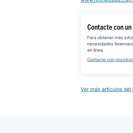
Contacte con un 
Para obtener más info
necesidades financier
en línea.
Contacte con nosotro
Ver más artículos del