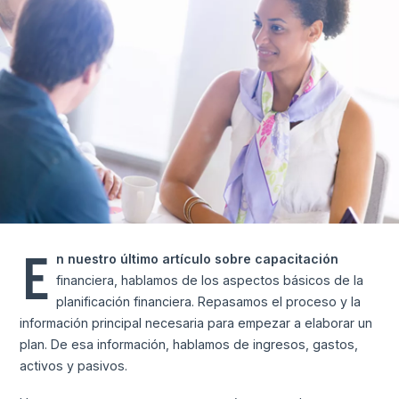
E
n nuestro último artículo sobre capacitación
financiera, hablamos de los aspectos básicos de la
planificación financiera. Repasamos el proceso y la
información principal necesaria para empezar a elaborar un
plan. De esa información, hablamos de ingresos, gastos,
activos y pasivos.