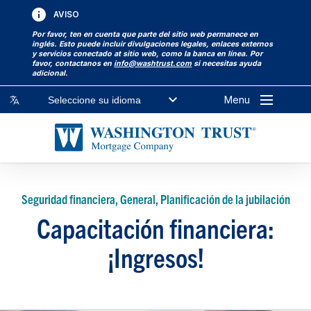
AVISO
Por favor, ten en cuenta que parte del sitio web permanece en
inglés. Esto puede incluir divulgaciones legales, enlaces externos
y servicios conectado at sitio web, como la banca en línea. Por
favor, contactanos en
info@washtrust.com
si necesitas ayuda
adicional.
Menu
Seleccione su idioma
Seguridad financiera, General, Planificación de la jubilación
Capacitación financiera:
¡Ingresos!