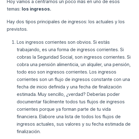
Hoy vamos a centrarnos un poco más en uno de esos
temas:
los ingresos.
Hay dos tipos principales de ingresos: los actuales y los
previstos.
Los ingresos corrientes son obvios. Si estás
trabajando, es una forma de ingresos corrientes. Si
cobras la Seguridad Social, son ingresos corrientes. Si
cobra una pensión alimenticia, un alquiler, una pensión,
todo eso son ingresos corrientes. Los ingresos
corrientes son un flujo de ingresos constante con una
fecha de inicio definida y una fecha de finalización
estimada. Muy sencillo, ¿verdad? Deberías poder
documentar fácilmente todos tus flujos de ingresos
corrientes porque ya forman parte de tu vida
financiera. Elabore una lista de todos los flujos de
ingresos actuales, sus valores y su fecha estimada de
finalización.