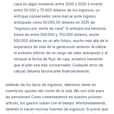
casa en algún momento entre 2020 y 2025 e invertir
entre 50.000 y 75.000 dólares de los ingresos, un
enfoque conservador sería marcar este ingreso
anticipado como 50.000,00 dólares en 2025 de
"Ingresos por venta de casa" Si anticipa una herencia
futura de entre 500.000 y 750.000 dólares, anote
500.000 dólares en un año futuro, mucho más allá de la
esperanza de vida de la generación anterior. Al utilizar
el extremo inferior de un rango de valor anticipado y al
retrasar la fecha de flujo de caja, estamos haciendo
que el plan sea más conservador. Cualquier error de
cálculo debería favorecerle financieramente.
Además de los tipos de ingresos, debemos tener en
cuenta los ajustes del coste de la vida. ¡No son sólo para
las pensiones! Como comentaremos en nuestro próximo
artículo, los gastos suben con el tiempo. Afortunadamente,
también lo hacen muchas fuentes de ingresos. Si prevé que