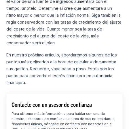
el valor de una fuente de ingresos aumentará con el
tiempo, anótelo. Determine si cree que aumentará a un
ritmo mayor o menor que la inflación normal. Siga también la
regla conservadora con las tasas de crecimiento del ajuste
del coste de la vida. Cuanto menor sea la tasa de
crecimiento del ajuste del coste de la vida, más
conservador será el plan.
En nuestro próximo artículo, abordaremos algunos de los
puntos más delicados a la hora de calcular y documentar
sus gastos. Recuerde, vaya paso a paso. Estos son los
pasos para convertir el estrés financiero en autonomía
financiera.
Contacte con un asesor de confianza
Para obtener más información o para hablar con uno de
nuestros asesores de confianza acerca de sus necesidades
financieras únicas, póngase en contacto con nosotros en el