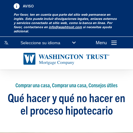
AVISO
Por favor, ten en cuenta que parte del sitio web permanece en
inglés. Esto puede incluir divulgaciones legales, enlaces externos
y servicios conectado at sitio web, como la banca en línea. Por
favor, contactanos en
info@washtrust.com
si necesitas ayuda
adicional.
Menu
Seleccione su idioma
Comprar una casa, Comprar una casa, Consejos útiles
Qué hacer y qué no hacer en
el proceso hipotecario