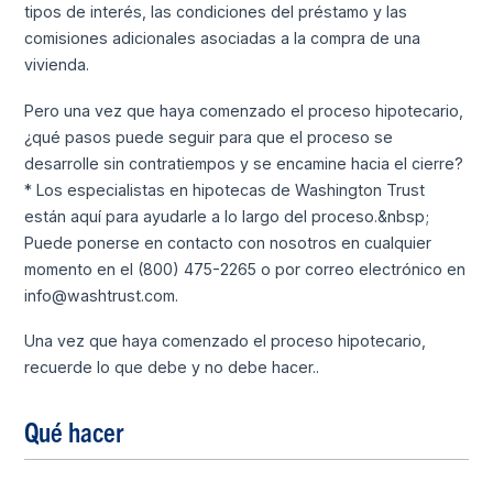
tipos de interés, las condiciones del préstamo y las
comisiones adicionales asociadas a la compra de una
vivienda.
Pero una vez que haya comenzado el proceso hipotecario,
¿qué pasos puede seguir para que el proceso se
desarrolle sin contratiempos y se encamine hacia el cierre?
* Los especialistas en hipotecas de Washington Trust
están aquí para ayudarle a lo largo del proceso.&nbsp;
Puede ponerse en contacto con nosotros en cualquier
momento en el (800) 475-2265 o por correo electrónico en
info@washtrust.com.
Una vez que haya comenzado el proceso hipotecario,
recuerde lo que debe y no debe hacer..
Qué hacer