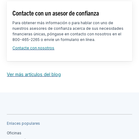
Contacte con un asesor de confianza
Para obtener más información o para hablar con uno de
nuestros asesores de confianza acerca de sus necesidades
financieras únicas, póngase en contacto con nosotros en el
800-465-2265 o envíe un formulario en línea.
Contacte con nosotros
Ver más artículos del blog
Enlaces populares
Oficinas