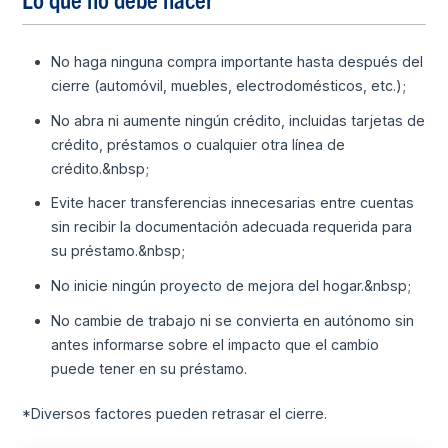
No haga ninguna compra importante hasta después del
cierre (automóvil, muebles, electrodomésticos, etc.);
No abra ni aumente ningún crédito, incluidas tarjetas de
crédito, préstamos o cualquier otra línea de
crédito.&nbsp;
Evite hacer transferencias innecesarias entre cuentas
sin recibir la documentación adecuada requerida para
su préstamo.&nbsp;
No inicie ningún proyecto de mejora del hogar.&nbsp;
No cambie de trabajo ni se convierta en autónomo sin
antes informarse sobre el impacto que el cambio
puede tener en su préstamo.
*Diversos factores pueden retrasar el cierre.