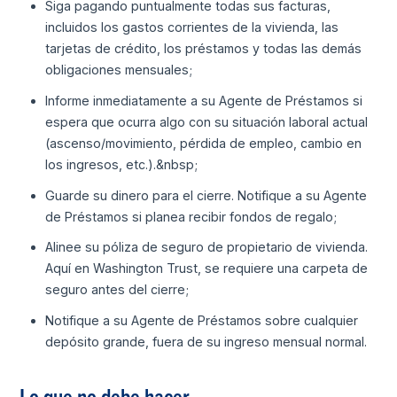
Siga pagando puntualmente todas sus facturas,
incluidos los gastos corrientes de la vivienda, las
tarjetas de crédito, los préstamos y todas las demás
obligaciones mensuales;
Informe inmediatamente a su Agente de Préstamos si
espera que ocurra algo con su situación laboral actual
(ascenso/movimiento, pérdida de empleo, cambio en
los ingresos, etc.).&nbsp;
Guarde su dinero para el cierre. Notifique a su Agente
de Préstamos si planea recibir fondos de regalo;
Alinee su póliza de seguro de propietario de vivienda.
Aquí en Washington Trust, se requiere una carpeta de
seguro antes del cierre;
Notifique a su Agente de Préstamos sobre cualquier
depósito grande, fuera de su ingreso mensual normal.
Lo que no debe hacer