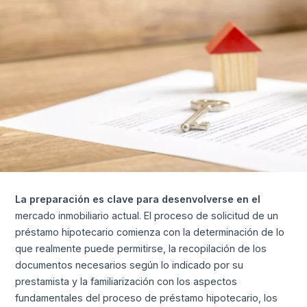
La preparación es clave para desenvolverse en el
mercado inmobiliario actual. El proceso de solicitud de un
préstamo hipotecario comienza con la determinación de lo
que realmente puede permitirse, la recopilación de los
documentos necesarios según lo indicado por su
prestamista y la familiarización con los aspectos
fundamentales del proceso de préstamo hipotecario, los