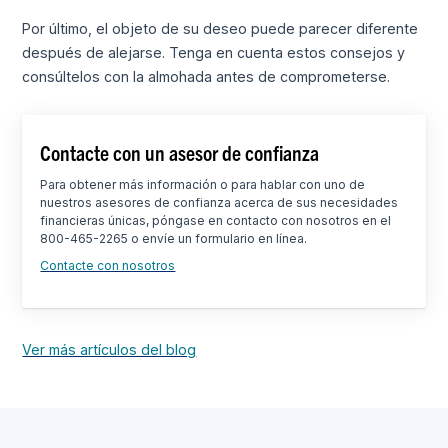
Por último, el objeto de su deseo puede parecer diferente
después de alejarse. Tenga en cuenta estos consejos y
consúltelos con la almohada antes de comprometerse.
Contacte con un asesor de confianza
Para obtener más información o para hablar con uno de
nuestros asesores de confianza acerca de sus necesidades
financieras únicas, póngase en contacto con nosotros en el
800-465-2265 o envíe un formulario en línea.
Contacte con nosotros
Ver más artículos del blog