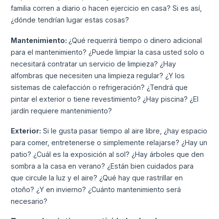
familia corren a diario o hacen ejercicio en casa? Si es así,
¿dónde tendrían lugar estas cosas?
Mantenimiento:
¿Qué requerirá tiempo o dinero adicional
para el mantenimiento? ¿Puede limpiar la casa usted solo o
necesitará contratar un servicio de limpieza? ¿Hay
alfombras que necesiten una limpieza regular? ¿Y los
sistemas de calefacción o refrigeración? ¿Tendrá que
pintar el exterior o tiene revestimiento? ¿Hay piscina? ¿El
jardín requiere mantenimiento?
Exterior:
Si le gusta pasar tiempo al aire libre, ¿hay espacio
para comer, entretenerse o simplemente relajarse? ¿Hay un
patio? ¿Cuál es la exposición al sol? ¿Hay árboles que den
sombra a la casa en verano? ¿Están bien cuidados para
que circule la luz y el aire? ¿Qué hay que rastrillar en
otoño? ¿Y en invierno? ¿Cuánto mantenimiento será
necesario?