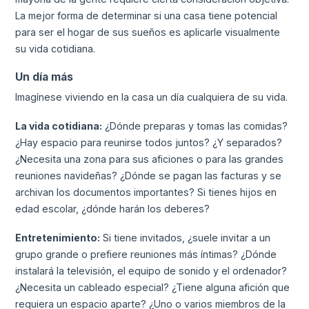
La mejor forma de determinar si una casa tiene potencial
para ser el hogar de sus sueños es aplicarle visualmente
su vida cotidiana.
Un día más
Imagínese viviendo en la casa un día cualquiera de su vida.
La vida cotidiana:
¿Dónde preparas y tomas las comidas?
¿Hay espacio para reunirse todos juntos? ¿Y separados?
¿Necesita una zona para sus aficiones o para las grandes
reuniones navideñas? ¿Dónde se pagan las facturas y se
archivan los documentos importantes? Si tienes hijos en
edad escolar, ¿dónde harán los deberes?
Entretenimiento:
Si tiene invitados, ¿suele invitar a un
grupo grande o prefiere reuniones más íntimas? ¿Dónde
instalará la televisión, el equipo de sonido y el ordenador?
¿Necesita un cableado especial? ¿Tiene alguna afición que
requiera un espacio aparte? ¿Uno o varios miembros de la