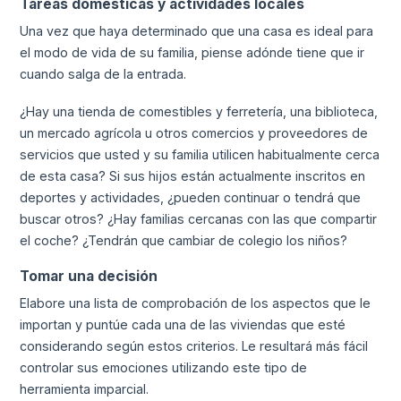
Tareas domésticas y actividades locales
Una vez que haya determinado que una casa es ideal para
el modo de vida de su familia, piense adónde tiene que ir
cuando salga de la entrada.
¿Hay una tienda de comestibles y ferretería, una biblioteca,
un mercado agrícola u otros comercios y proveedores de
servicios que usted y su familia utilicen habitualmente cerca
de esta casa? Si sus hijos están actualmente inscritos en
deportes y actividades, ¿pueden continuar o tendrá que
buscar otros? ¿Hay familias cercanas con las que compartir
el coche? ¿Tendrán que cambiar de colegio los niños?
Tomar una decisión
Elabore una lista de comprobación de los aspectos que le
importan y puntúe cada una de las viviendas que esté
considerando según estos criterios. Le resultará más fácil
controlar sus emociones utilizando este tipo de
herramienta imparcial.