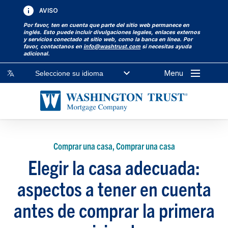
AVISO
Por favor, ten en cuenta que parte del sitio web permanece en
inglés. Esto puede incluir divulgaciones legales, enlaces externos
y servicios conectado at sitio web, como la banca en línea. Por
favor, contactanos en
info@washtrust.com
si necesitas ayuda
adicional.
Menu
Seleccione su idioma
Comprar una casa, Comprar una casa
Elegir la casa adecuada:
aspectos a tener en cuenta
antes de comprar la primera