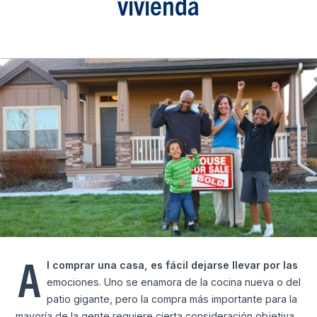
vivienda
A
l comprar una casa, es fácil dejarse llevar por las
emociones. Uno se enamora de la cocina nueva o del
patio gigante, pero la compra más importante para la
mayoría de la gente requiere cierta consideración objetiva.