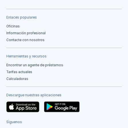
Enlaces populares
Oficinas
Información profesional
Contacte con nosotros
Herramientas y recursos
Encontrar un agente de préstamos
Tarifas actuales
Calculadoras
Descargue nuestras aplicaciones
Síguenos